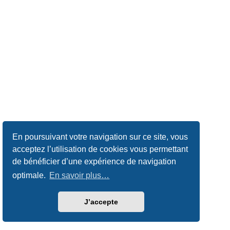
En poursuivant votre navigation sur ce site, vous
acceptez l’utilisation de cookies vous permettant
de bénéficier d’une expérience de navigation
optimale.
En savoir plus…
J’accepte