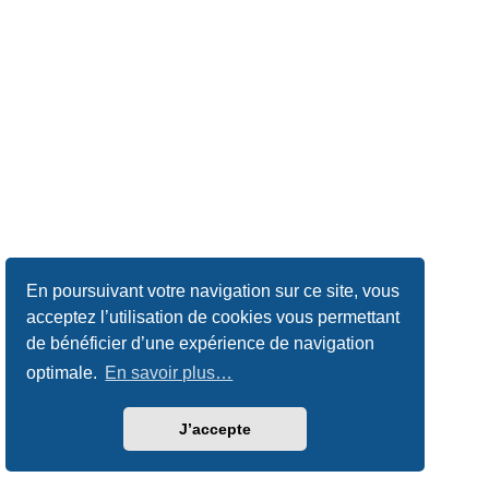
En poursuivant votre navigation sur ce site, vous
acceptez l’utilisation de cookies vous permettant
de bénéficier d’une expérience de navigation
optimale.
En savoir plus…
J’accepte