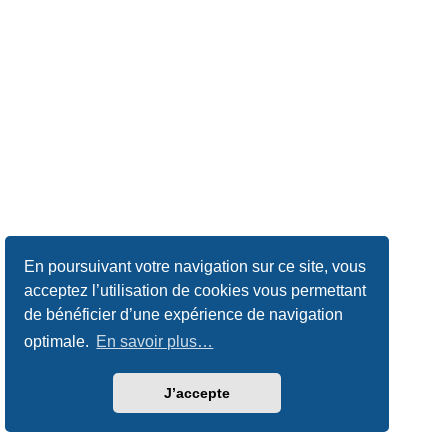
En poursuivant votre navigation sur ce site, vous
acceptez l’utilisation de cookies vous permettant
de bénéficier d’une expérience de navigation
optimale.
En savoir plus…
J’accepte