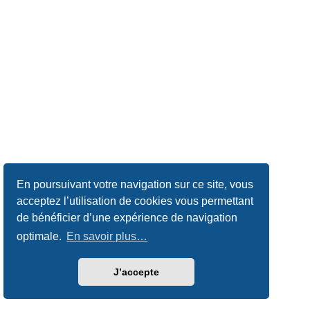
En poursuivant votre navigation sur ce site, vous
acceptez l’utilisation de cookies vous permettant
de bénéficier d’une expérience de navigation
optimale.
En savoir plus…
J’accepte