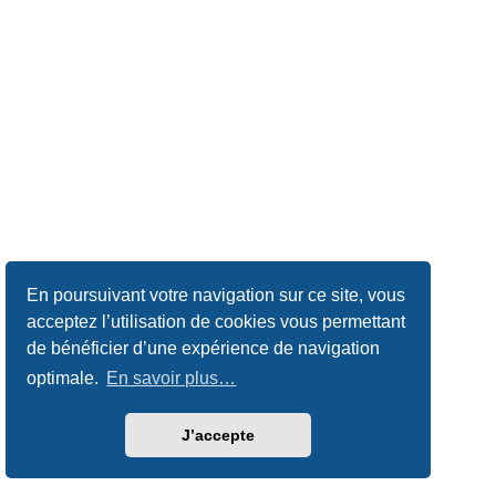
En poursuivant votre navigation sur ce site, vous
acceptez l’utilisation de cookies vous permettant
de bénéficier d’une expérience de navigation
optimale.
En savoir plus…
J’accepte