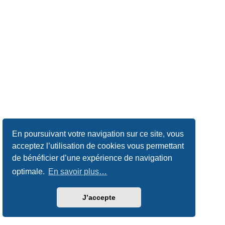
En poursuivant votre navigation sur ce site, vous
acceptez l’utilisation de cookies vous permettant
de bénéficier d’une expérience de navigation
optimale.
En savoir plus…
J’accepte