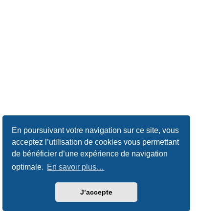
En poursuivant votre navigation sur ce site, vous
acceptez l’utilisation de cookies vous permettant
de bénéficier d’une expérience de navigation
optimale.
En savoir plus…
J’accepte