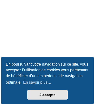
En poursuivant votre navigation sur ce site, vous
acceptez l’utilisation de cookies vous permettant
de bénéficier d’une expérience de navigation
optimale.
En savoir plus…
J’accepte