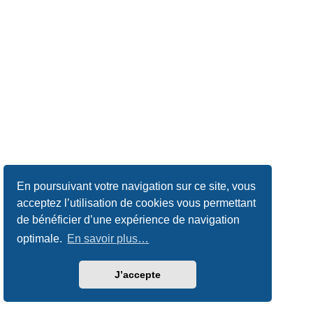
En poursuivant votre navigation sur ce site, vous
acceptez l’utilisation de cookies vous permettant
de bénéficier d’une expérience de navigation
optimale.
En savoir plus…
J’accepte