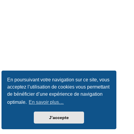
En poursuivant votre navigation sur ce site, vous
acceptez l’utilisation de cookies vous permettant
de bénéficier d’une expérience de navigation
optimale.
En savoir plus…
J’accepte