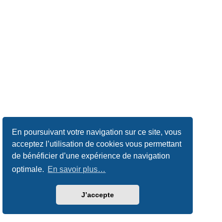
En poursuivant votre navigation sur ce site, vous
acceptez l’utilisation de cookies vous permettant
de bénéficier d’une expérience de navigation
optimale.
En savoir plus…
J’accepte