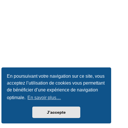
En poursuivant votre navigation sur ce site, vous
acceptez l’utilisation de cookies vous permettant
de bénéficier d’une expérience de navigation
optimale.
En savoir plus…
J’accepte