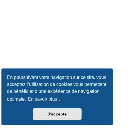
En poursuivant votre navigation sur ce site, vous
acceptez l’utilisation de cookies vous permettant
de bénéficier d’une expérience de navigation
optimale.
En savoir plus…
J’accepte