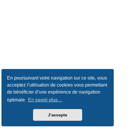
En poursuivant votre navigation sur ce site, vous
acceptez l’utilisation de cookies vous permettant
de bénéficier d’une expérience de navigation
optimale.
En savoir plus…
J’accepte