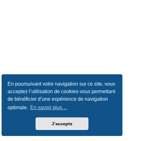
En poursuivant votre navigation sur ce site, vous
acceptez l’utilisation de cookies vous permettant
de bénéficier d’une expérience de navigation
optimale.
En savoir plus…
J’accepte