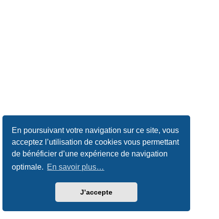
En poursuivant votre navigation sur ce site, vous
acceptez l’utilisation de cookies vous permettant
de bénéficier d’une expérience de navigation
optimale.
En savoir plus…
J’accepte