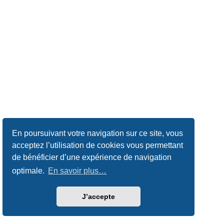
En poursuivant votre navigation sur ce site, vous
acceptez l’utilisation de cookies vous permettant
de bénéficier d’une expérience de navigation
optimale.
En savoir plus…
J’accepte