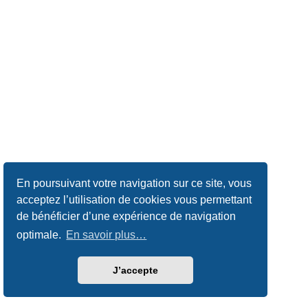
En poursuivant votre navigation sur ce site, vous
acceptez l’utilisation de cookies vous permettant
de bénéficier d’une expérience de navigation
optimale.
En savoir plus…
J’accepte