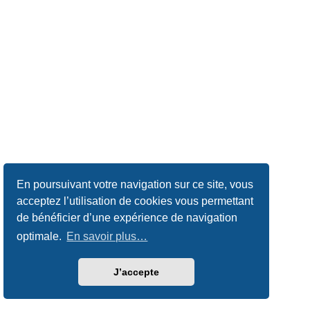
En poursuivant votre navigation sur ce site, vous
acceptez l’utilisation de cookies vous permettant
de bénéficier d’une expérience de navigation
optimale.
En savoir plus…
J’accepte