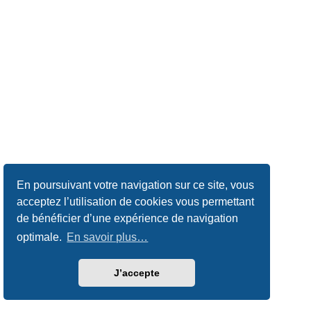
En poursuivant votre navigation sur ce site, vous
acceptez l’utilisation de cookies vous permettant
de bénéficier d’une expérience de navigation
optimale.
En savoir plus…
J’accepte