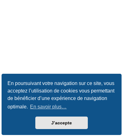
En poursuivant votre navigation sur ce site, vous
acceptez l’utilisation de cookies vous permettant
de bénéficier d’une expérience de navigation
optimale.
En savoir plus…
J’accepte