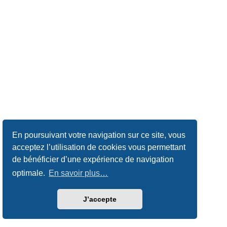
En poursuivant votre navigation sur ce site, vous
acceptez l’utilisation de cookies vous permettant
de bénéficier d’une expérience de navigation
optimale.
En savoir plus…
J’accepte