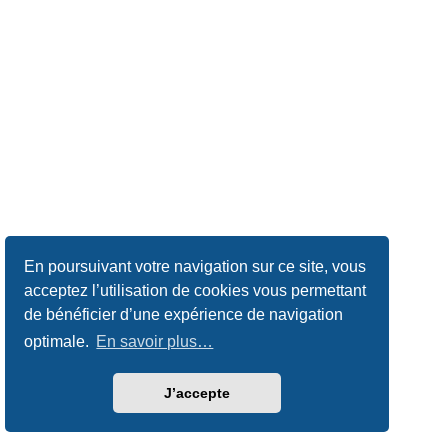
En poursuivant votre navigation sur ce site, vous
acceptez l’utilisation de cookies vous permettant
de bénéficier d’une expérience de navigation
optimale.
En savoir plus…
J’accepte