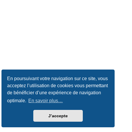
En poursuivant votre navigation sur ce site, vous
acceptez l’utilisation de cookies vous permettant
de bénéficier d’une expérience de navigation
optimale.
En savoir plus…
J’accepte