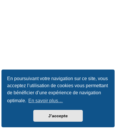
En poursuivant votre navigation sur ce site, vous
acceptez l’utilisation de cookies vous permettant
de bénéficier d’une expérience de navigation
optimale.
En savoir plus…
J’accepte