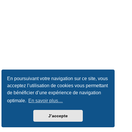
En poursuivant votre navigation sur ce site, vous
acceptez l’utilisation de cookies vous permettant
de bénéficier d’une expérience de navigation
optimale.
En savoir plus…
J’accepte