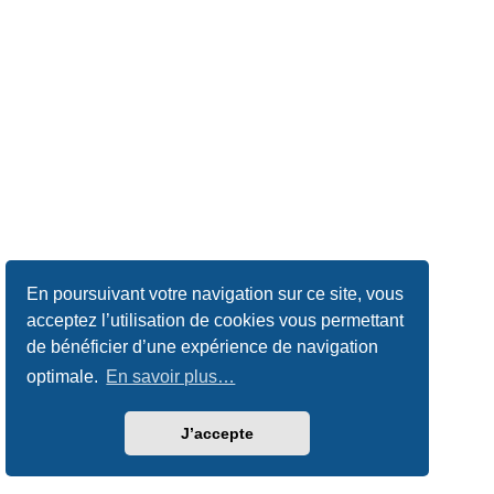
En poursuivant votre navigation sur ce site, vous
acceptez l’utilisation de cookies vous permettant
de bénéficier d’une expérience de navigation
optimale.
En savoir plus…
J’accepte