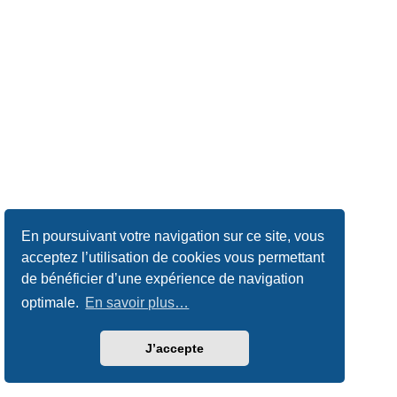
En poursuivant votre navigation sur ce site, vous
acceptez l’utilisation de cookies vous permettant
de bénéficier d’une expérience de navigation
optimale.
En savoir plus…
J’accepte