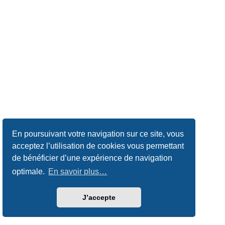
En poursuivant votre navigation sur ce site, vous
acceptez l’utilisation de cookies vous permettant
de bénéficier d’une expérience de navigation
optimale.
En savoir plus…
J’accepte