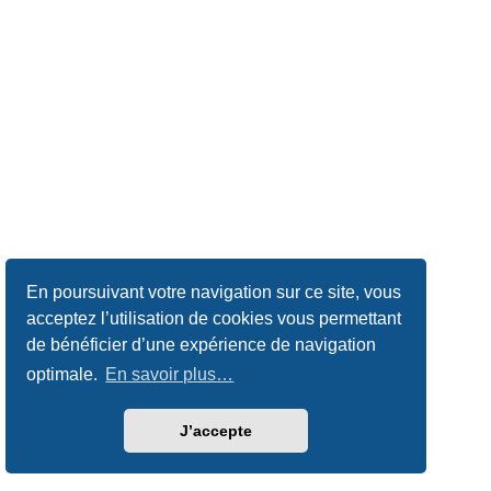
En poursuivant votre navigation sur ce site, vous
acceptez l’utilisation de cookies vous permettant
de bénéficier d’une expérience de navigation
optimale.
En savoir plus…
J’accepte