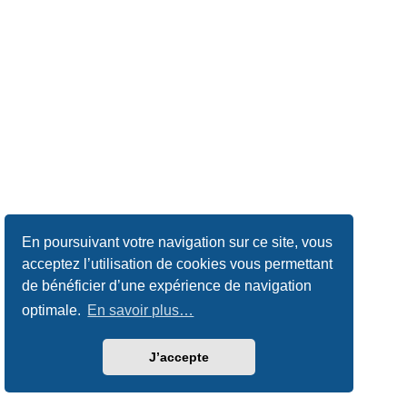
En poursuivant votre navigation sur ce site, vous
acceptez l’utilisation de cookies vous permettant
de bénéficier d’une expérience de navigation
optimale.
En savoir plus…
J’accepte