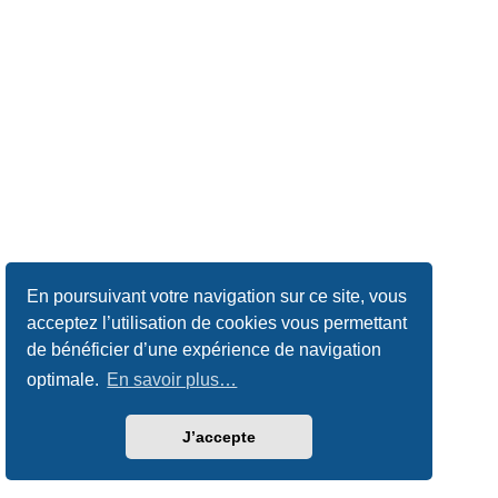
En poursuivant votre navigation sur ce site, vous
acceptez l’utilisation de cookies vous permettant
de bénéficier d’une expérience de navigation
optimale.
En savoir plus…
J’accepte