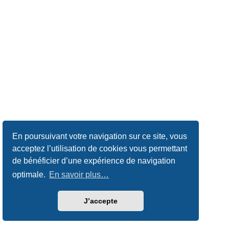
En poursuivant votre navigation sur ce site, vous
acceptez l’utilisation de cookies vous permettant
de bénéficier d’une expérience de navigation
optimale.
En savoir plus…
J’accepte