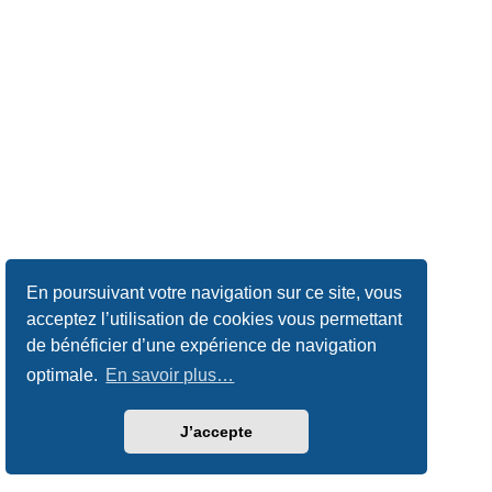
En poursuivant votre navigation sur ce site, vous
acceptez l’utilisation de cookies vous permettant
de bénéficier d’une expérience de navigation
optimale.
En savoir plus…
J’accepte