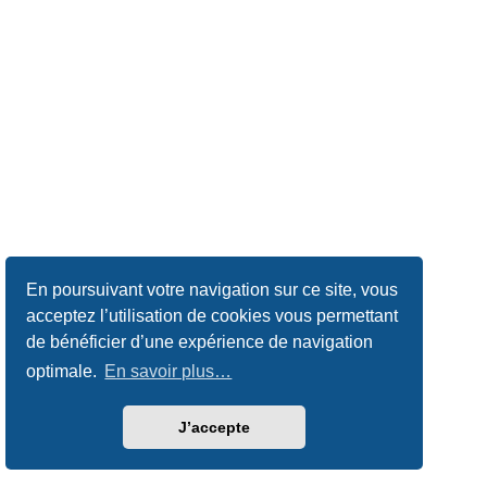
En poursuivant votre navigation sur ce site, vous
acceptez l’utilisation de cookies vous permettant
de bénéficier d’une expérience de navigation
optimale.
En savoir plus…
J’accepte