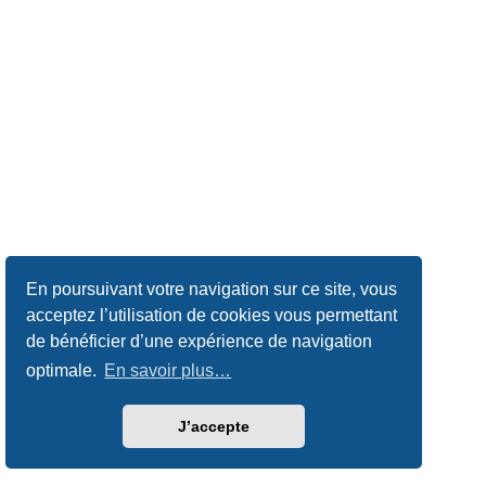
En poursuivant votre navigation sur ce site, vous
acceptez l’utilisation de cookies vous permettant
de bénéficier d’une expérience de navigation
optimale.
En savoir plus…
J’accepte