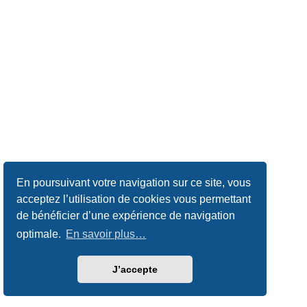
En poursuivant votre navigation sur ce site, vous
acceptez l’utilisation de cookies vous permettant
de bénéficier d’une expérience de navigation
optimale.
En savoir plus…
J’accepte