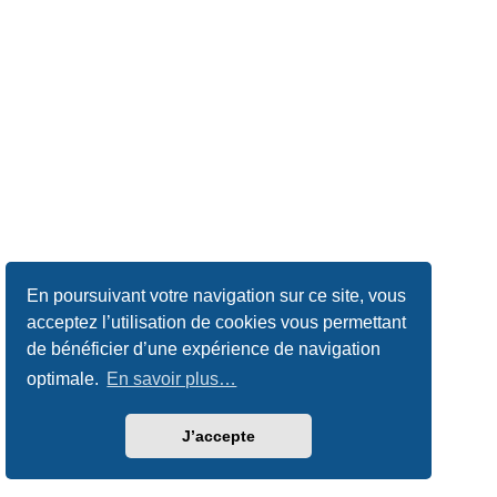
En poursuivant votre navigation sur ce site, vous
acceptez l’utilisation de cookies vous permettant
de bénéficier d’une expérience de navigation
optimale.
En savoir plus…
J’accepte