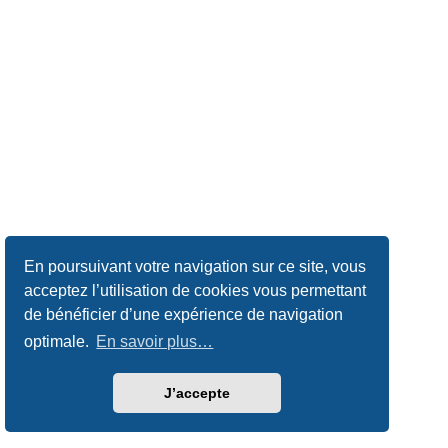
En poursuivant votre navigation sur ce site, vous
acceptez l’utilisation de cookies vous permettant
de bénéficier d’une expérience de navigation
optimale.
En savoir plus…
J’accepte