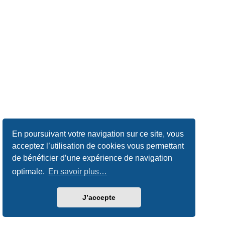
En poursuivant votre navigation sur ce site, vous
acceptez l’utilisation de cookies vous permettant
de bénéficier d’une expérience de navigation
optimale.
En savoir plus…
J’accepte