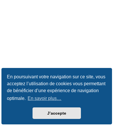
En poursuivant votre navigation sur ce site, vous
acceptez l’utilisation de cookies vous permettant
de bénéficier d’une expérience de navigation
optimale.
En savoir plus…
J’accepte