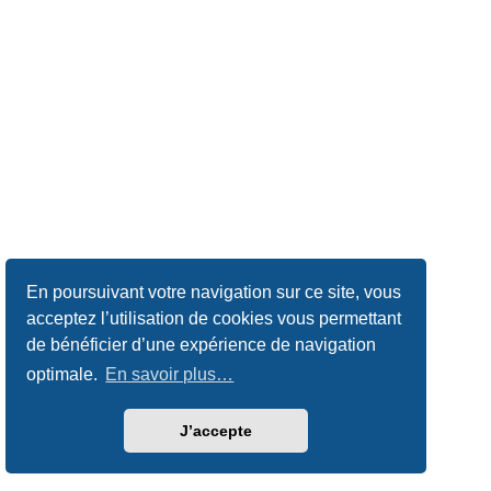
En poursuivant votre navigation sur ce site, vous
acceptez l’utilisation de cookies vous permettant
de bénéficier d’une expérience de navigation
optimale.
En savoir plus…
J’accepte