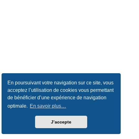
En poursuivant votre navigation sur ce site, vous
acceptez l’utilisation de cookies vous permettant
de bénéficier d’une expérience de navigation
optimale.
En savoir plus…
J’accepte