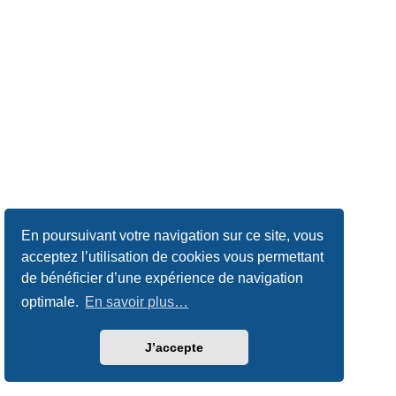
En poursuivant votre navigation sur ce site, vous
acceptez l’utilisation de cookies vous permettant
de bénéficier d’une expérience de navigation
optimale.
En savoir plus…
J’accepte