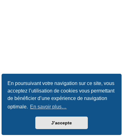
En poursuivant votre navigation sur ce site, vous
acceptez l’utilisation de cookies vous permettant
de bénéficier d’une expérience de navigation
optimale.
En savoir plus…
J’accepte