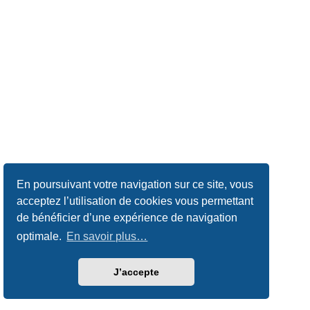
En poursuivant votre navigation sur ce site, vous
acceptez l’utilisation de cookies vous permettant
de bénéficier d’une expérience de navigation
optimale.
En savoir plus…
J’accepte