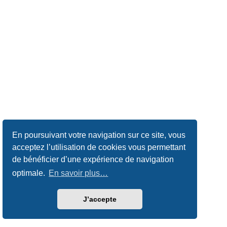
En poursuivant votre navigation sur ce site, vous
acceptez l’utilisation de cookies vous permettant
de bénéficier d’une expérience de navigation
optimale.
En savoir plus…
J’accepte