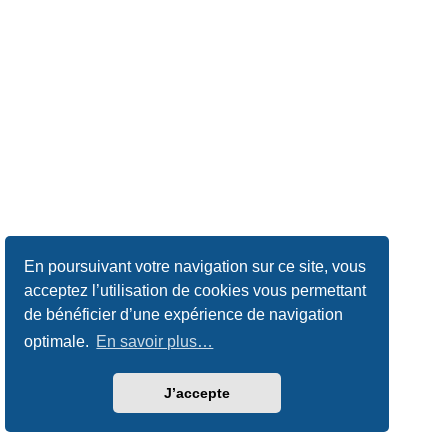
En poursuivant votre navigation sur ce site, vous
acceptez l’utilisation de cookies vous permettant
de bénéficier d’une expérience de navigation
optimale.
En savoir plus…
J’accepte