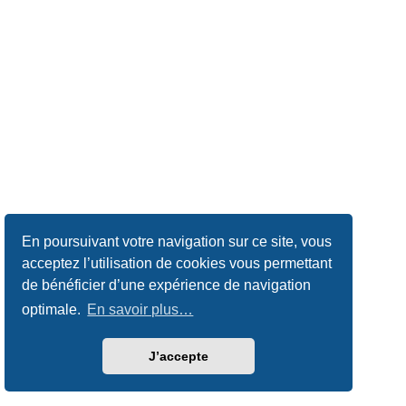
En poursuivant votre navigation sur ce site, vous
acceptez l’utilisation de cookies vous permettant
de bénéficier d’une expérience de navigation
optimale.
En savoir plus…
J’accepte