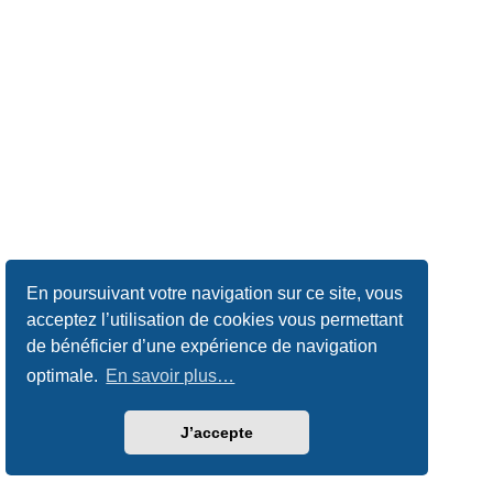
En poursuivant votre navigation sur ce site, vous
acceptez l’utilisation de cookies vous permettant
de bénéficier d’une expérience de navigation
optimale.
En savoir plus…
J’accepte